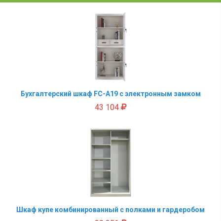
Бухгалтерский шкаф FC-A19 с электронным замком
43 104
Шкаф купе комбинированный с полками и гардеробом