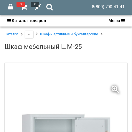
0
0
8(800) 700-41-41
Каталог товаров
Меню
Каталог
Шкафы архивные и бухгалтерские
Шкаф мебельный ШМ-25