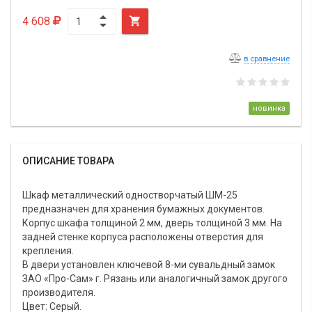
4 608

в сравнение
новинка
ОПИСАНИЕ ТОВАРА
Шкаф металлический одностворчатый ШМ-25
предназначен для хранения бумажных документов.
Корпус шкафа толщиной 2 мм, дверь толщиной 3 мм. На
задней стенке корпуса расположены отверстия для
крепления.
В двери установлен ключевой 8-ми сувальдный замок
ЗАО «Про-Сам» г. Рязань или аналогичный замок другого
производителя.
Цвет: Серый.