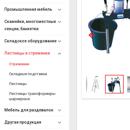
Промышленная мебель
Скамейки, многоместные
секции, банкетки
Складское оборудование
Лестницы и стремянки
Стремянки
Складные подставки
Лестницы
Лестницы трансформеры
шарнирные
Мебель для раздевалок
Другая продукция