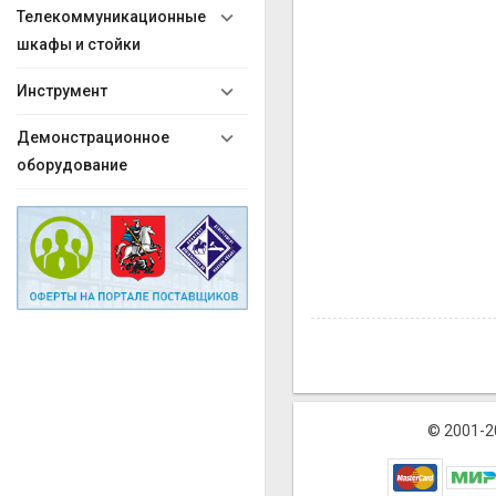
Телекоммуникационные
шкафы и стойки
Инструмент
Демонстрационное
оборудование
© 2001-2