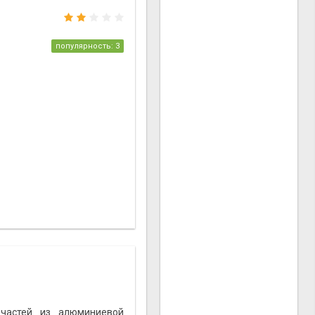
популярность: 3
частей из алюминиевой