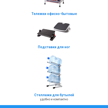
Тележки офисно-бытовые
Подставки для ног
Стеллажи для бутылей
удобно и компактно