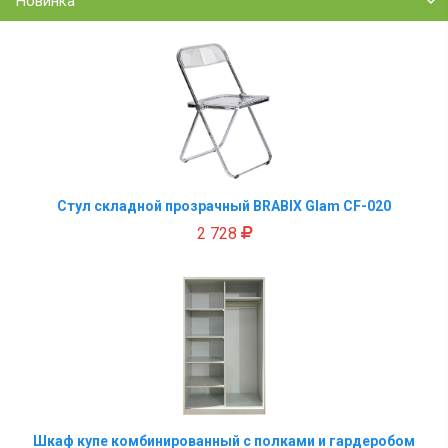
Новинка
Стул складной прозрачный BRABIX Glam CF-020
2 728
Шкаф купе комбинированный с полками и гардеробом