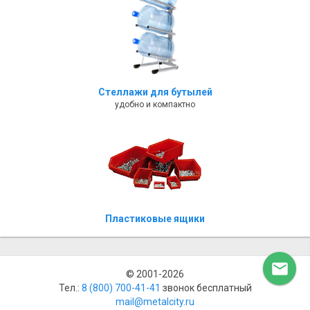
Стеллажи для бутылей
удобно и компактно
Пластиковые ящики

© 2001-2026
Тел.:
8 (800) ‎700-41-41
звонок бесплатный
mail@metalcity.ru