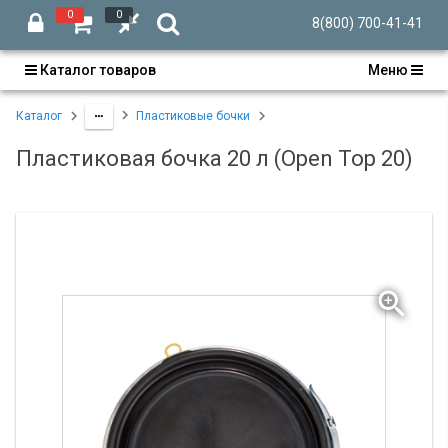
0
0
8(800) 700-41-41
Каталог товаров
Меню
Каталог
Пластиковые бочки
Пластиковая бочка 20 л (Open Top 20)