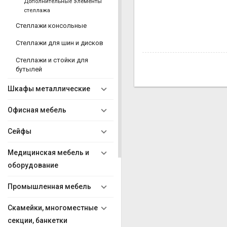
Дополнительные элементы
стеллажа
Стеллажи консольные
Стеллажи для шин и дисков
Стеллажи и стойки для
бутылей
Шкафы металлические
Офисная мебель
Сейфы
Медицинская мебель и
оборудование
Промышленная мебель
Скамейки, многоместные
секции, банкетки