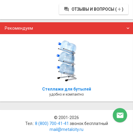


ОТЗЫВЫ И ВОПРОСЫ (
)
Рекомендуем
Стеллажи для бутылей
удобно и компактно

© 2001-2026
Тел.:
8 (800) ‎700-41-41
звонок бесплатный
mail@metalcity.ru