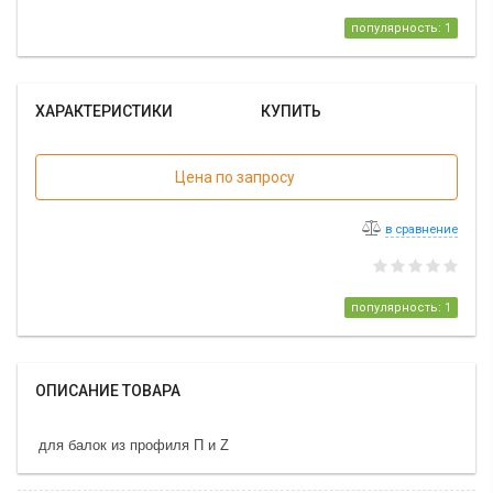
популярность: 1
ХАРАКТЕРИСТИКИ
КУПИТЬ
Цена по запросу
в сравнение
популярность: 1
ОПИСАНИЕ ТОВАРА
для балок из профиля П и Z