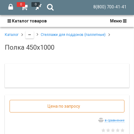
0
0
8(800) 700-41-41
Каталог товаров
Меню
Каталог
Стеллажи для поддонов (паллетные)
Полка 450х1000
Цена по запросу
в сравнение