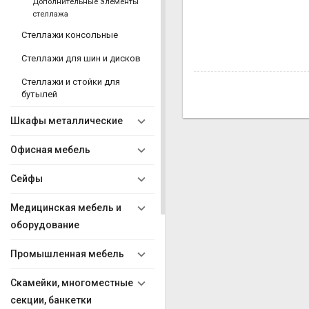
Дополнительные элементы
стеллажа
Стеллажи консольные
Стеллажи для шин и дисков
Стеллажи и стойки для
бутылей
Шкафы металлические
Офисная мебель
Сейфы
Медицинская мебель и
оборудование
Промышленная мебель
Скамейки, многоместные
секции, банкетки