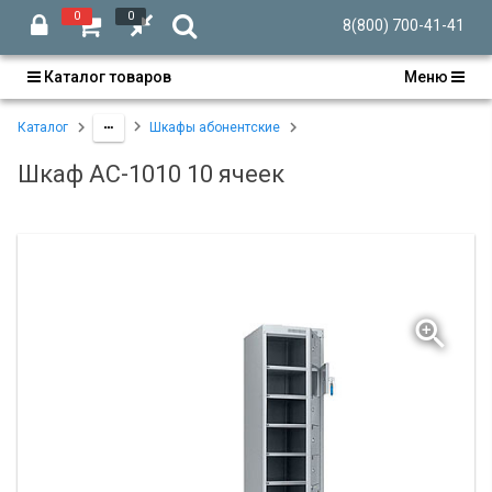
0
0
8(800) 700-41-41
Каталог товаров
Меню
Каталог
Шкафы абонентские
Шкаф АС-1010 10 ячеек