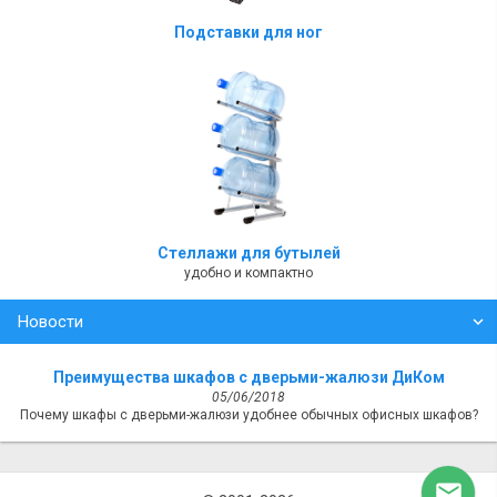
Подставки для ног
Стеллажи для бутылей
удобно и компактно
Новости
Преимущества шкафов с дверьми-жалюзи ДиКом
05/06/2018
Почему шкафы с дверьми-жалюзи удобнее обычных офисных шкафов?
