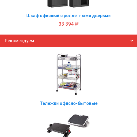
Шкаф офисный с роллетными дверьми
33 394
Рекомендуем
Тележки офисно-бытовые