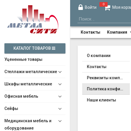
0
Войти
Моя корз
Контакты
Компания
КАТАЛОГ ТОВАРОВ
О компании
Уцененные товары
Контакты
Стеллажи металлические
Реквизиты компании
Шкафы металлические
Политика конфиденциальности
Офисная мебель
Наши клиенты
Сейфы
Медицинская мебель и
оборудование