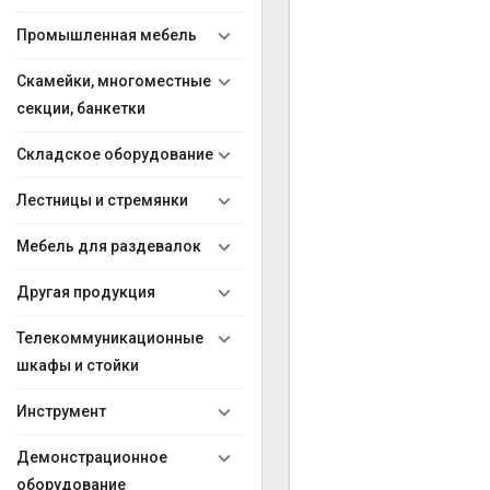
Промышленная мебель
Скамейки, многоместные
секции, банкетки
Складское оборудование
Лестницы и стремянки
Мебель для раздевалок
Другая продукция
Телекоммуникационные
шкафы и стойки
Инструмент
Демонстрационное
оборудование