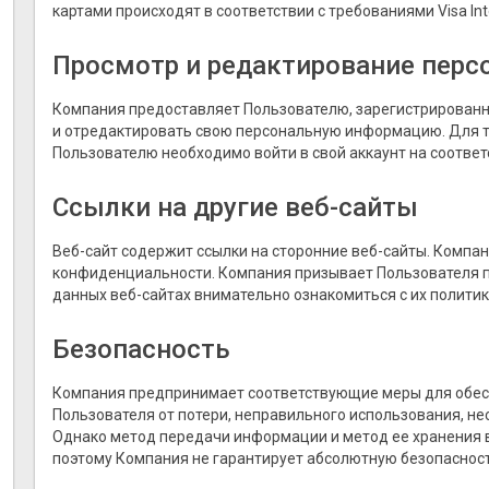
картами происходят в соответствии с требованиями Visa Inte
Просмотр и редактирование пер
Компания предоставляет Пользователю, зарегистрированн
и отредактировать свою персональную информацию. Для т
Пользователю необходимо войти в свой аккаунт на соответс
Ссылки на другие веб-сайты
Веб-сайт содержит ссылки на сторонние веб-сайты. Компан
конфиденциальности. Компания призывает Пользователя 
данных веб-сайтах внимательно ознакомиться с их полити
Безопасность
Компания предпринимает соответствующие меры для обес
Пользователя от потери, неправильного использования, н
Однако метод передачи информации и метод ее хранения в
поэтому Компания не гарантирует абсолютную безопаснос