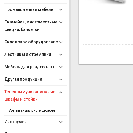
Промышленная мебель
Скамейки, многоместные
секции, банкетки
Складское оборудование
Лестницы и стремянки
Мебель для раздевалок
Другая продукция
Телекоммуникационные
шкафы и стойки
Антивандальные шкафы
Инструмент