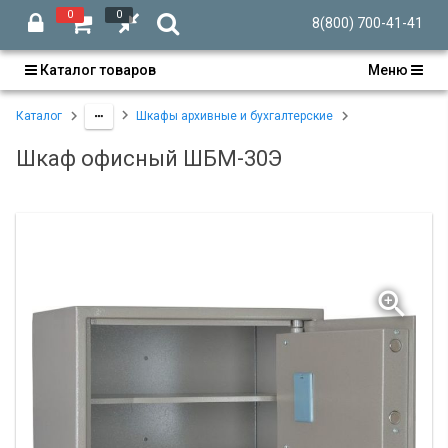
0
0
8(800) 700-41-41
Каталог товаров
Меню
Каталог
Шкафы архивные и бухгалтерские
Шкаф офисный ШБМ-30Э