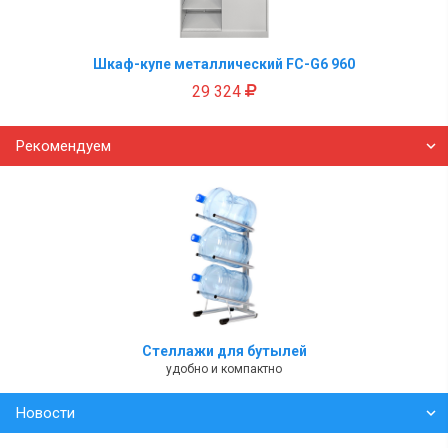
Шкаф-купе металлический FC-G6 960
29 324
Рекомендуем
Стеллажи для бутылей
удобно и компактно
Новости