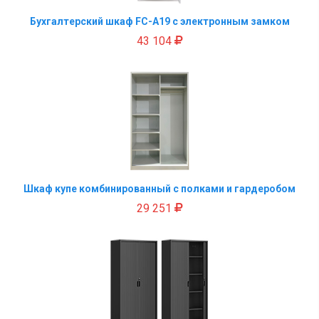
Бухгалтерский шкаф FC-A19 с электронным замком
43 104
Шкаф купе комбинированный с полками и гардеробом
29 251