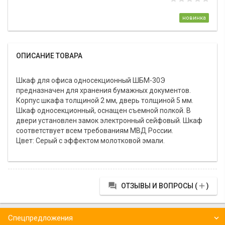
новинка
ОПИСАНИЕ ТОВАРА
Шкаф для офиса односекционный ШБМ-30Э
предназначен для хранения бумажных документов.
Корпус шкафа толщиной 2 мм, дверь толщиной 5 мм.
Шкаф односекционный, оснащен съемной полкой. В
двери установлен замок электронный сейфовый. Шкаф
соответствует всем требованиям МВД России.
Цвет: Серый с эффектом молотковой эмали.


ОТЗЫВЫ И ВОПРОСЫ (
)
Спецпредложения