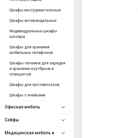
Шкафы инструментальные
Шкафы антивандальные
Индивидуальные шкафы
кассира
Шкафы для хранения
мобильных телефонов
Шкафы-тележки для зарядки
и хранения ноутбуков и
планшетов
Шкафы для противогазов
Шкафы с ячейками
Офисная мебель
Сейфы
Медицинская мебель и