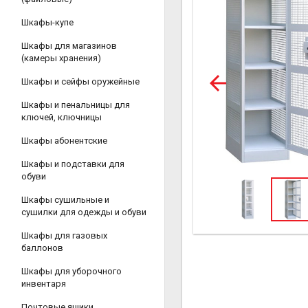
Шкафы-купе
Шкафы для магазинов
(камеры хранения)
Шкафы и сейфы оружейные
Шкафы и пенальницы для
ключей, ключницы
Шкафы абонентские
Шкафы и подставки для
обуви
Шкафы сушильные и
сушилки для одежды и обуви
Шкафы для газовых
баллонов
Шкафы для уборочного
инвентаря
Почтовые ящики