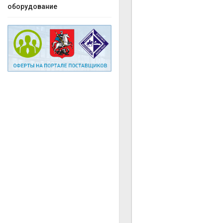
оборудование