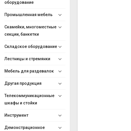
оборудование
Промышленная мебель
Скамейки, многоместные
секции, банкетки
Складское оборудование
Лестницы и стремянки
Мебель для раздевалок
Другая продукция
Телекоммуникационные
шкафы и стойки
Инструмент
Демонстрационное