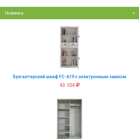
Новинка
Бухгалтерский шкаф FC-A19 с электронным замком
43 104