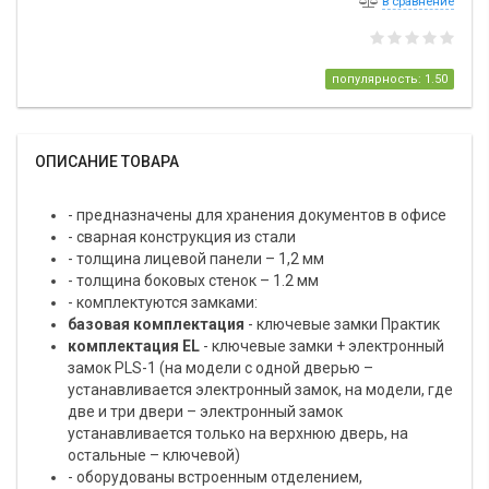
в сравнение
популярность: 1.50
ОПИСАНИЕ ТОВАРА
- предназначены для хранения документов в офисе
- сварная конструкция из стали
- толщина лицевой панели – 1,2 мм
- толщина боковых стенок – 1.2 мм
- комплектуются замками:
базовая комплектация
- ключевые замки Практик
комплектация EL
- ключевые замки + электронный
замок PLS-1 (на модели с одной дверью –
устанавливается электронный замок, на модели, где
две и три двери – электронный замок
устанавливается только на верхнюю дверь, на
остальные – ключевой)
- оборудованы встроенным отделением,