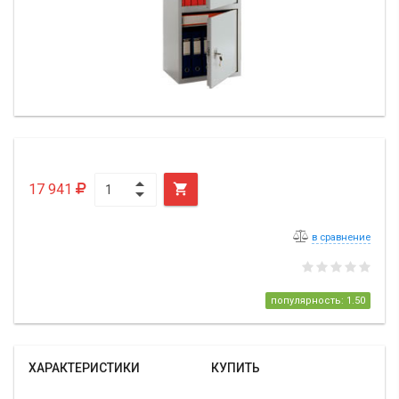
17 941

в сравнение
популярность: 1.50
ХАРАКТЕРИСТИКИ
КУПИТЬ