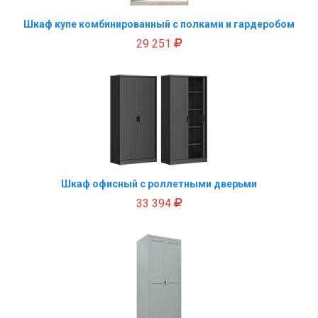
Шкаф купе комбинированный с полками и гардеробом
29 251
Шкаф офисный с роллетными дверьми
33 394