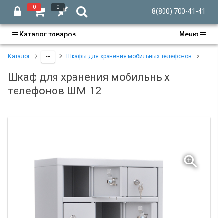
0
0
8(800) 700-41-41
Каталог товаров
Меню
Каталог
Шкафы для хранения мобильных телефонов
Шкаф для хранения мобильных
телефонов ШМ-12