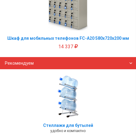
Шкаф для мобильных телефонов FC-A20 580х720х200 мм
14 337
Рекомендуем
Стеллажи для бутылей
удобно и компактно