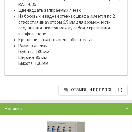
RAL 7035.
Двенадцать запираемых ячеек.
На боковых и задней стенках шкафа имеется по 2
отверстия диаметром 6.5 мм для возможности
соединения шкафов между собой и крепления
шкафа к стене.
Крепление шкафа к стене обязательно!
Размер ячейки:
Глубина: 180 мм
Ширина: 85 мм
Высота: 100 мм


ОТЗЫВЫ И ВОПРОСЫ (
)
Новинка