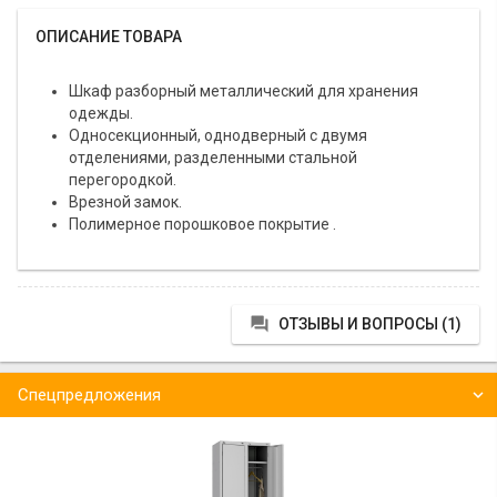
ОПИСАНИЕ ТОВАРА
Шкаф разборный металлический для хранения
одежды.
Односекционный, однодверный с двумя
отделениями, разделенными стальной
перегородкой.
Врезной замок.
Полимерное порошковое покрытие .

ОТЗЫВЫ И ВОПРОСЫ (1)
Спецпредложения