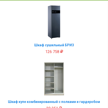
Шкаф сушильный БРИЗ
126 758
Шкаф купе комбинированный с полками и гардеробом