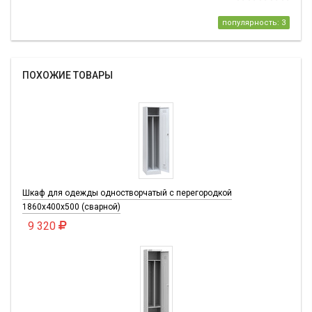
популярность: 3
ПОХОЖИЕ ТОВАРЫ
Шкаф для одежды одностворчатый с перегородкой
1860х400х500 (сварной)
9 320