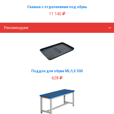
Cкамья с отделениями под обувь
11 140
Рекомендуем
Поддон для обуви ML/LS 300
628