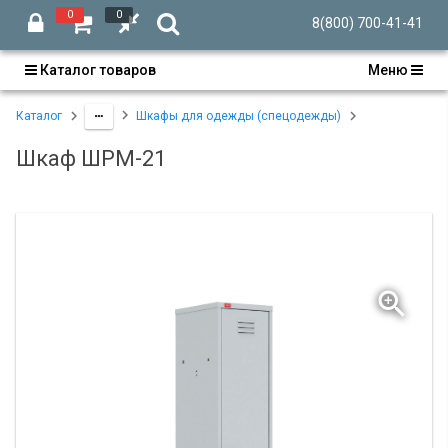
0
0
8(800) 700-41-41
Каталог товаров
Меню
Каталог
Шкафы для одежды (спецодежды)
Шкаф ШРМ-21