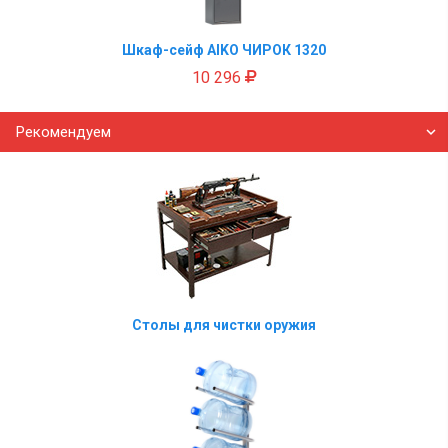
Шкаф-сейф AIKO ЧИРОК 1320
10 296
Рекомендуем
Столы для чистки оружия