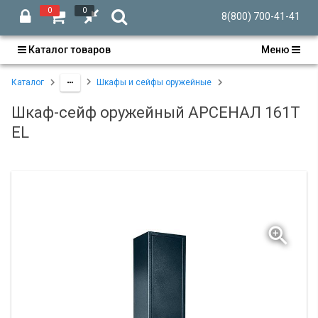
0
0
8(800) 700-41-41
Каталог товаров
Меню
Каталог
Шкафы и сейфы оружейные
Шкаф-сейф оружейный АРСЕНАЛ 161Т
EL