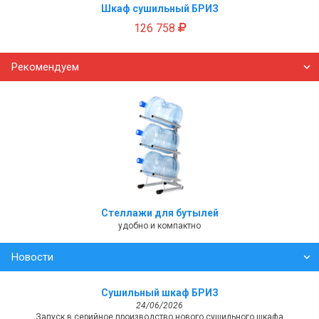
Шкаф сушильный БРИЗ
126 758
Рекомендуем
Стеллажи для бутылей
удобно и компактно
Новости
Сушильный шкаф БРИЗ
24/06/2026
Запуск в серийное производство нового сушильного шкафа