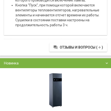
которого производится включение лампы;
Кнопка "Пуск", при помощи которой включаются
вентиляторы тепловентиляторов, нагревательные
элементы и начинается отсчет времени их работы.
Сушилки в состоянии поставки настроены на
продолжительность работы 3 ч.


ОТЗЫВЫ И ВОПРОСЫ (
)
Новинка