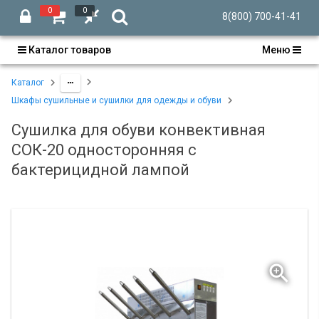
0
0
8(800) 700-41-41
Каталог товаров
Меню
Каталог
Шкафы сушильные и сушилки для одежды и обуви
Сушилка для обуви конвективная
СОК-20 односторонняя с
бактерицидной лампой