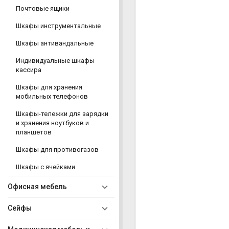
Почтовые ящики
Шкафы инструментальные
Шкафы антивандальные
Индивидуальные шкафы
кассира
Шкафы для хранения
мобильных телефонов
Шкафы-тележки для зарядки
и хранения ноутбуков и
планшетов
Шкафы для противогазов
Шкафы с ячейками
Офисная мебель
Сейфы