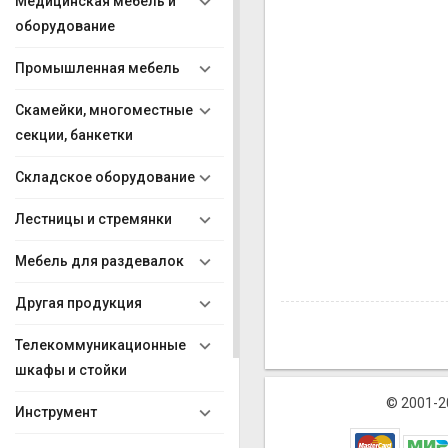
Медицинская мебель и
оборудование
Промышленная мебель
Скамейки, многоместные
секции, банкетки
Складское оборудование
Лестницы и стремянки
Мебель для раздевалок
Другая продукция
Телекоммуникационные
шкафы и стойки
© 2001-2
Инструмент