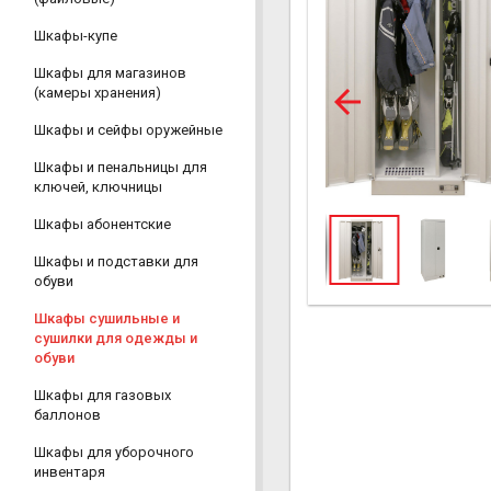
Шкафы-купе
Шкафы для магазинов
(камеры хранения)
Шкафы и сейфы оружейные
Шкафы и пенальницы для
ключей, ключницы
Шкафы абонентские
Шкафы и подставки для
обуви
Шкафы сушильные и
сушилки для одежды и
обуви
Шкафы для газовых
баллонов
Шкафы для уборочного
инвентаря