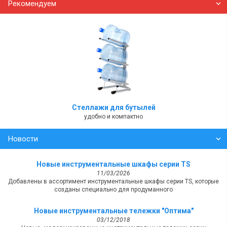
Рекомендуем
Стеллажи для бутылей
удобно и компактно
Новости
Новые инструментальные шкафы серии TS
11/03/2026
Добавлены в ассортимент инструментальные шкафы серии TS, которые
созданы специально для продуманного
Новые инструментальные тележки "Оптима"
03/12/2018