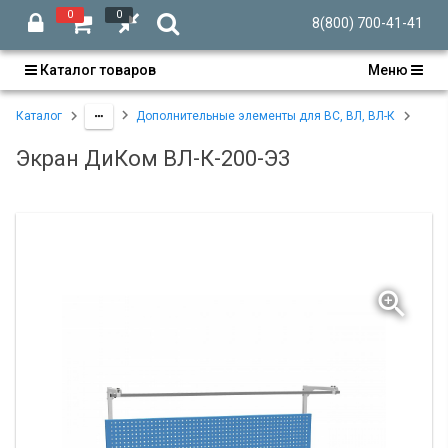
0
0
8(800) 700-41-41
Каталог товаров
Меню
Каталог
Дополнительные элементы для ВС, ВЛ, ВЛ-К
Экран ДиКом ВЛ-К-200-Э3