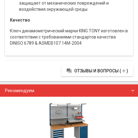
защищает от механических повреждений и
воздействия окружающей среды
Качество
Ключ динамометрический марки KING TONY изготовлен в
соответствии с требованиями стандартов качества
DINISO 6789 & ASMEB107.14M-2004


ОТЗЫВЫ И ВОПРОСЫ (
)
Рекомендуем