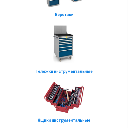
Верстаки
Тележки инструментальные
Ящики инструментальные