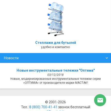
Стеллажи для бутылей
удобно и компактно
Новости
Новые инструментальные тележки "Оптима"
03/12/2018
Новые, модернизированные инструментальные тележки серии
«ОПТИМА» от производителя марки МАСТАК!

© 2001-2026
Тел.:
8 (800) ‎700-41-41
звонок бесплатный