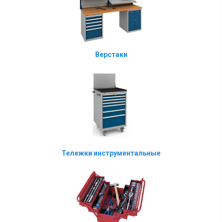
Верстаки
Тележки инструментальные