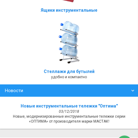
Ящики инструментальные
Стеллажи для бутылей
удобно и компактно
Новости
Новые инструментальные тележки "Оптима"
03/12/2018
Новые, модернизированные инструментальные тележки серии
«ОПТИМА» от производителя марки МАСТАК!