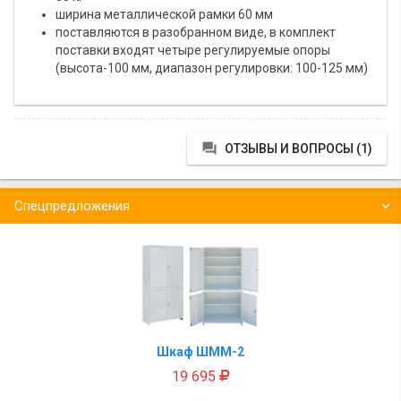
ширина металлической рамки 60 мм
поставляются в разобранном виде, в комплект
поставки входят четыре регулируемые опоры
(высота-100 мм, диапазон регулировки: 100-125 мм)

ОТЗЫВЫ И ВОПРОСЫ (1)
Спецпредложения
Шкаф ШММ-2
19 695