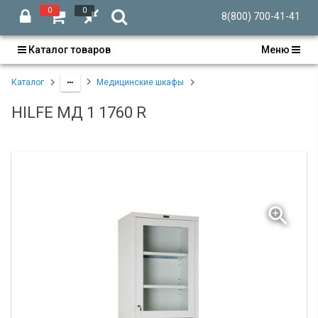
0
0
8(800) 700-41-41
Каталог товаров
Меню
Каталог
Медицинские шкафы
HILFE МД 1 1760 R