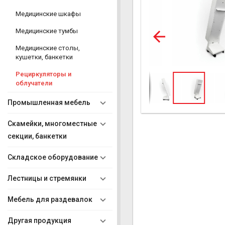
Медицинские шкафы
Медицинские тумбы
Медицинские столы,
кушетки, банкетки
Рециркуляторы и
облучатели
Промышленная мебель
Скамейки, многоместные
секции, банкетки
Складское оборудование
Лестницы и стремянки
Мебель для раздевалок
Другая продукция