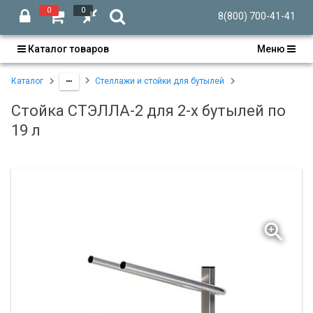
0
0
8(800) 700-41-41
Каталог товаров
Меню
Каталог
Стеллажи и стойки для бутылей
Стойка СТЭЛЛА-2 для 2-х бутылей по
19 л