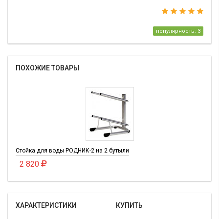
популярность: 3
ПОХОЖИЕ ТОВАРЫ
Стойка для воды РОДНИК-2 на 2 бутыли
2 820
ХАРАКТЕРИСТИКИ
КУПИТЬ