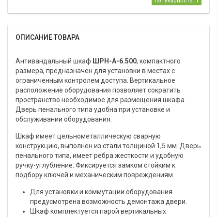
популярность: 1
ОПИСАНИЕ ТОВАРА
Антивандальный шкаф
ШРН-А-6.500
, компактного
размера, предназначен для установки в местах с
ограниченным контролем доступа. Вертикальное
расположение оборудования позволяет сократить
пространство необходимое для размещения шкафа.
Дверь пенального типа удобна при установке и
обслуживании оборудования.
Шкаф имеет цельнометаллическую сварную
конструкцию, выполнен из стали толщиной 1,5 мм. Дверь
пенального типа, имеет ребра жесткости и удобную
ручку-углубление. Фиксируется замком стойким к
подбору ключей и механическим повреждениям.
Для установки и коммутации оборудования
предусмотрена возможность демонтажа двери.
Шкаф комплектуется парой вертикальных