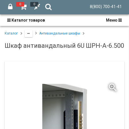
0
0
8(800) 700-41-41
Каталог товаров
Меню
Каталог
Антивандальные шкафы
Шкаф антивандальный 6U ШРН-А-6.500