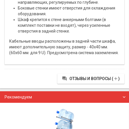
направляющих, регулируемых по глубине.
Боковые стенки имеют отверстия для охлаждения
оборудования.
Шкаф крепится к стене анкерными болтами (в
комплект поставки не входят), через усиленные
отверстия в задней стенке.
Кабельные вводы расположены в задней части шкафа,
имеют дополнительную защиту, размер - 40х40 мм.
(60х60 мм. для 9 U). Предусмотрена система заземления.


ОТЗЫВЫ И ВОПРОСЫ (
)
Рекомендуем