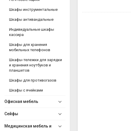
Шкафы инструментальные
Шкафы антивандальные
Индивидуальные шкафы
кассира
Шкафы для хранения
мобильных телефонов
Шкафы-тележки для зарядки
и хранения ноутбуков и
планшетов
Шкафы для противогазов
Шкафы с ячейками
Офисная мебель
Сейфы
Медицинская мебель и