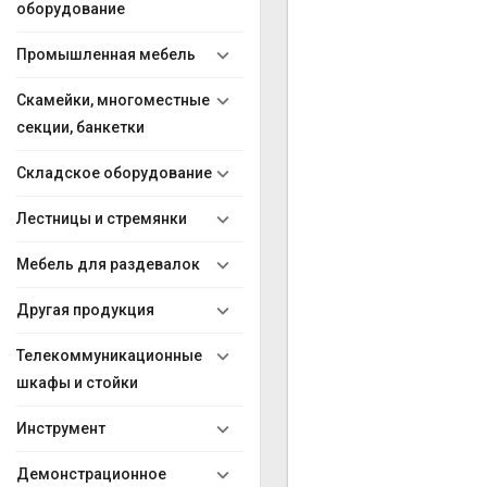
оборудование
Промышленная мебель
Скамейки, многоместные
секции, банкетки
Складское оборудование
Лестницы и стремянки
Мебель для раздевалок
Другая продукция
Телекоммуникационные
шкафы и стойки
Инструмент
Демонстрационное