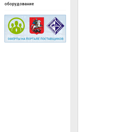
оборудование