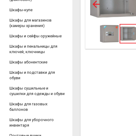
Шкафы-купе
Шкафы для магазинов
(камеры хранения)
Шкафы и сейфы оружейные
Шкафы и пенальницы для
ключей, ключницы
Шкафы абонентские
Шкафы и подставки для
обуви
Шкафы сушильные и
сушилки для одежды и обуви
Шкафы для газовых
баллонов
Шкафы для уборочного
инвентаря
Почтовые ящики