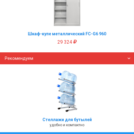
Шкаф-купе металлический FC-G6 960
29 324
Рекомендуем
Стеллажи для бутылей
удобно и компактно