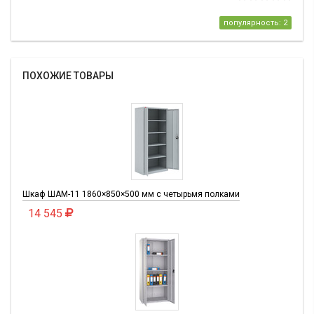
популярность: 2
ПОХОЖИЕ ТОВАРЫ
Шкаф ШАМ-11 1860×850×500 мм с четырьмя полками
14 545