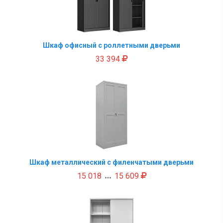
Шкаф офисный с роллетными дверьми
33 394
Шкаф металлический с филенчатыми дверьми
15 018
15 609
