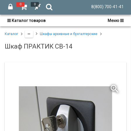
0
0
8(800) 700-41-41
Каталог товаров
Меню
Каталог
Шкафы архивные и бухгалтерские
Шкаф ПРАКТИК СВ-14