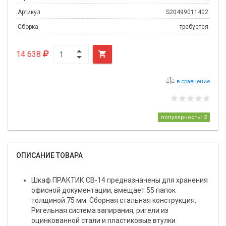
Артикул
S20499011402
Сборка
требуется
14 638

в сравнение
популярность: 2
ОПИСАНИЕ ТОВАРА
Шкаф ПРАКТИК СВ-14 предназначены для хранения
офисной документации, вмещает 55 папок
толщиной 75 мм. Сборная стальная конструкция.
Ригельная система запирания, ригели из
оцинкованной стали и пластиковые втулки