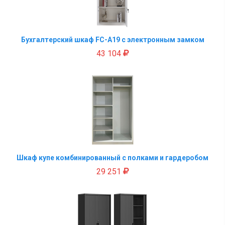
Бухгалтерский шкаф FC-A19 с электронным замком
43 104
Шкаф купе комбинированный с полками и гардеробом
29 251