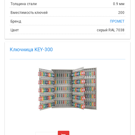
Толщина стали
0.9 мм
Вместимость ключей
200
Бренд
ПРОМЕТ
Цвет
серый RAL 7038
Ключница KEY-300