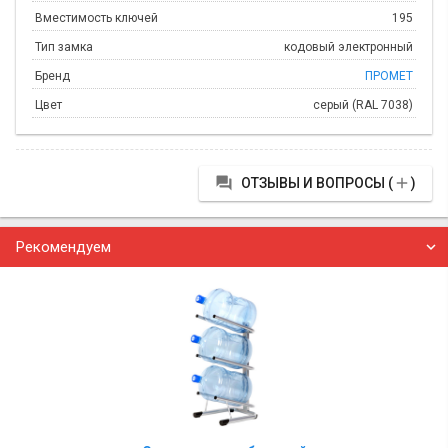
Вместимость ключей
195
Тип замка
кодовый электронный
Бренд
ПРОМЕТ
Цвет
серый (RAL 7038)


ОТЗЫВЫ И ВОПРОСЫ (
)
Рекомендуем