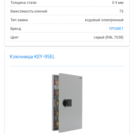
Толщина стали
0.9 мм
Вместимость ключей
75
Тип замка
кодовый электронный
Бренд
ПРОМЕТ
Цвет
серый (RAL 7038)
Ключница KEY-95EL