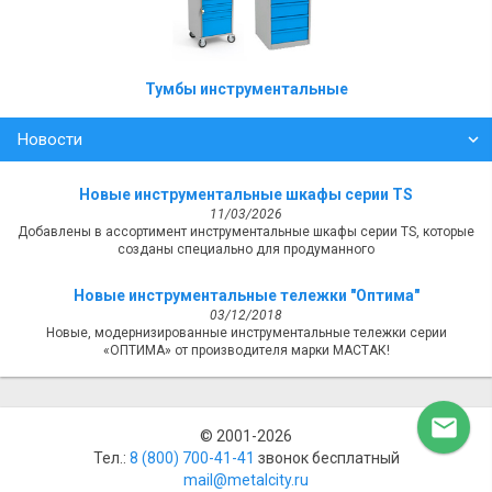
Тумбы инструментальные
Новости
Новые инструментальные шкафы серии TS
11/03/2026
Добавлены в ассортимент инструментальные шкафы серии TS, которые
созданы специально для продуманного
Новые инструментальные тележки "Оптима"
03/12/2018
Новые, модернизированные инструментальные тележки серии
«ОПТИМА» от производителя марки МАСТАК!

© 2001-2026
Тел.:
8 (800) ‎700-41-41
звонок бесплатный
mail@metalcity.ru