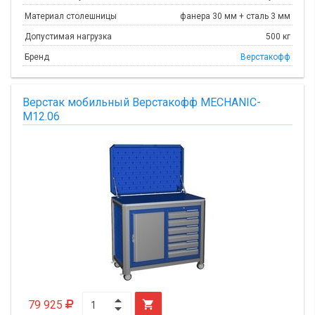
Материал столешницы
фанера 30 мм + сталь 3 мм
Допустимая нагрузка
500 кг
Бренд
Верстакофф
Верстак мобильный Верстакофф MECHANIC-
М12.06
79 925
