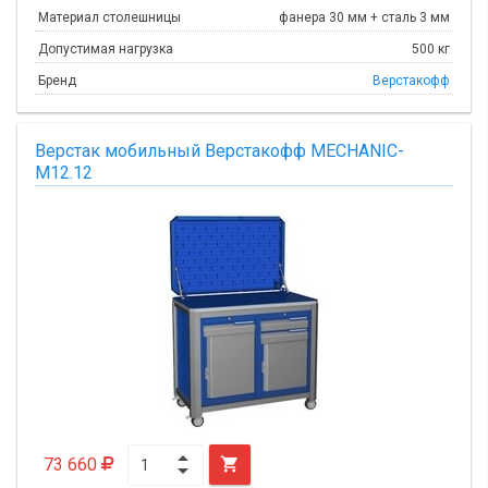
Материал столешницы
фанера 30 мм + сталь 3 мм
Допустимая нагрузка
500 кг
Бренд
Верстакофф
Верстак мобильный Верстакофф MECHANIC-
М12.12
73 660
