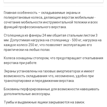
Главная особенность – складываемые экраны и
полиуретановые колеса, делающие верстак мобильным -
сочетание мобильности инструментальной тележки и всех
функций профессионального верстака.
Столешница из фанеры 24 мм обшитая стальным листом 3
мм. Допустимая нагрузка на столешницу - 500 кг, нагрузка на
каждое колесо 250 кг, что позволяет эксплуатацию его
практически на любых полах.
Колеса оснащены стопором, что предотвращает откатывания
верстака при работе.
Экраны установлены на газовых амортизаторах и имеют
возможность складывания что, несомненно, удобно при
транспортировке и передвижении верстака.
Боковины перфорированные для возможности навешивать
дополнительные аксессуары.
Тумбы и выдвижные ящики закрываются на замок.