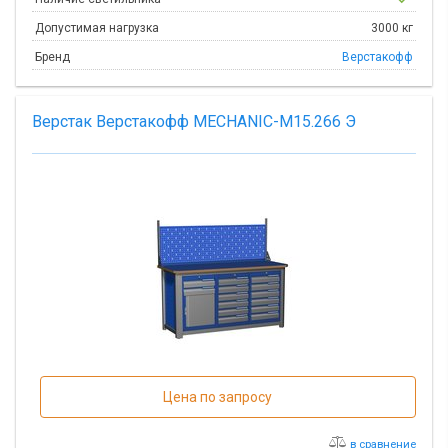
Допустимая нагрузка
3000 кг
Бренд
Верстакофф
Верстак Верстакофф MECHANIC-М15.266 Э
Цена по запросу
в сравнение