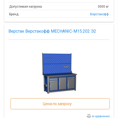
Допустимая нагрузка
3000 кг
Бренд
Верстакофф
Верстак Верстакофф MECHANIC-М15.202 Э2
Цена по запросу
в сравнение