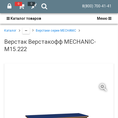
0
0
8(800) 700-41-41
Каталог товаров
Меню
Каталог
Верстаки серии MECHANIC
Верстак Верстакофф MECHANIC-
М15.222