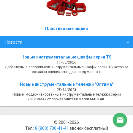
Пластиковые ящики
Новости
Новые инструментальные шкафы серии TS
11/03/2026
Добавлены в ассортимент инструментальные шкафы серии TS, которые
созданы специально для продуманного
Новые инструментальные тележки "Оптима"
03/12/2018
Новые, модернизированные инструментальные тележки серии
«ОПТИМА» от производителя марки МАСТАК!

© 2001-2026
Тел.:
8 (800) ‎700-41-41
звонок бесплатный