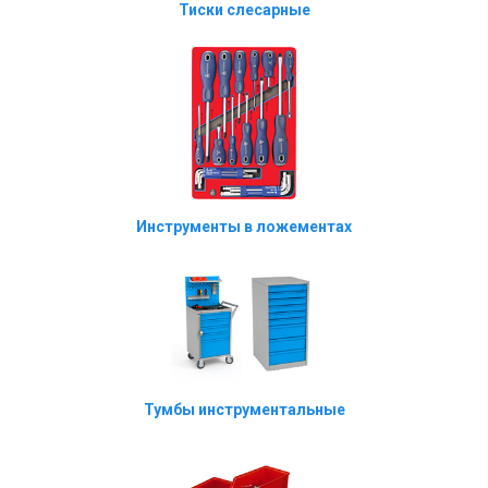
Тиски слесарные
Инструменты в ложементах
Тумбы инструментальные