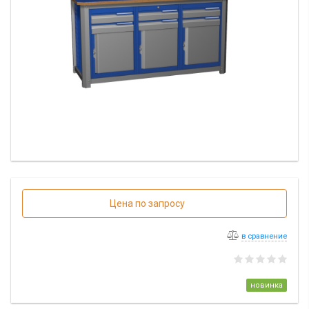
Цена по запросу
в сравнение
новинка