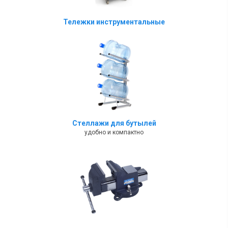
Тележки инструментальные
Стеллажи для бутылей
удобно и компактно