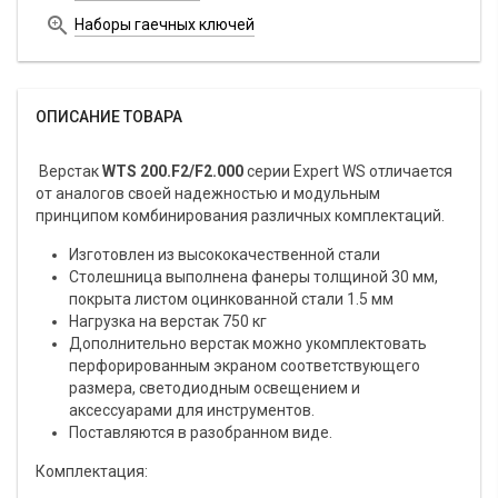

Наборы гаечных ключей
ОПИСАНИЕ ТОВАРА
Верстак
WTS 200.F2/F2.000
серии Expert WS отличается
от аналогов своей надежностью и модульным
принципом комбинирования различных комплектаций.
Изготовлен из высококачественной стали
Столешница выполнена фанеры толщиной 30 мм,
покрыта листом оцинкованной стали 1.5 мм
Нагрузка на верстак 750 кг
Дополнительно верстак можно укомплектовать
перфорированным экраном соответствующего
размера, светодиодным освещением и
аксессуарами для инструментов.
Поставляются в разобранном виде.
Комплектация: