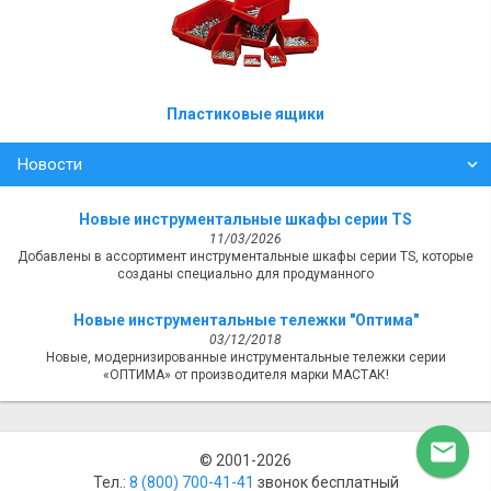
Пластиковые ящики
Новости
Новые инструментальные шкафы серии TS
11/03/2026
Добавлены в ассортимент инструментальные шкафы серии TS, которые
созданы специально для продуманного
Новые инструментальные тележки "Оптима"
03/12/2018
Новые, модернизированные инструментальные тележки серии
«ОПТИМА» от производителя марки МАСТАК!

© 2001-2026
Тел.:
8 (800) ‎700-41-41
звонок бесплатный