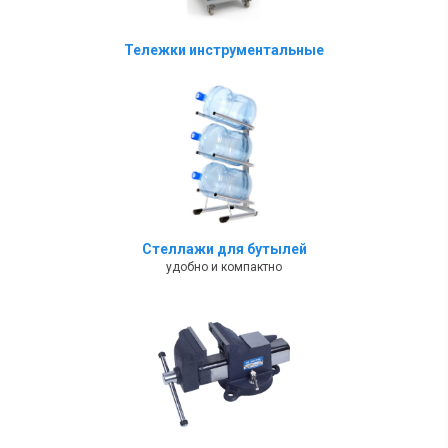
Тележки инструментальные
Стеллажи для бутылей
удобно и компактно