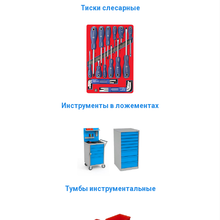
Тиски слесарные
Инструменты в ложементах
Тумбы инструментальные