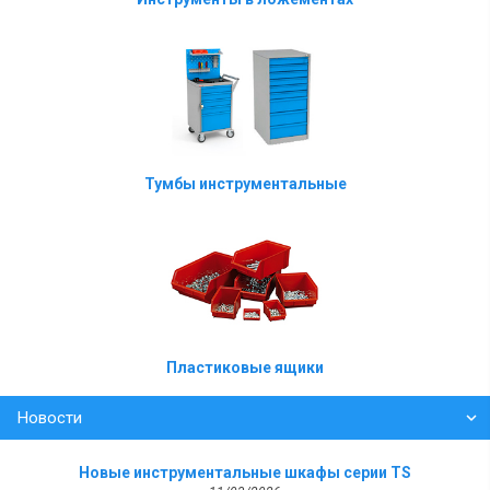
Тумбы инструментальные
Пластиковые ящики
Новости
Новые инструментальные шкафы серии TS