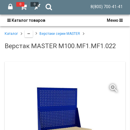
0
0
8(800) 700-41-41
Каталог товаров
Меню
Каталог
Верстаки серии MASTER
Верстак MASTER M100.MF1.MF1.022