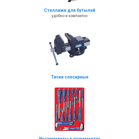
Стеллажи для бутылей
удобно и компактно
Тиски слесарные
Инструменты в ложементах