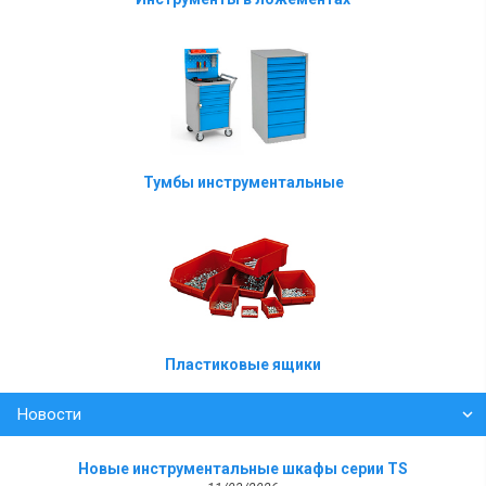
Тумбы инструментальные
Пластиковые ящики
Новости
Новые инструментальные шкафы серии TS