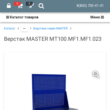
0
0
8(800) 700-41-41
Каталог товаров
Меню
Каталог
Верстаки серии MASTER
Верстак MASTER MT100.MF1.MF1.023