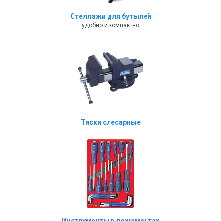
Стеллажи для бутылей
удобно и компактно
Тиски слесарные
Инструменты в ложементах