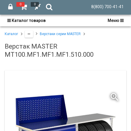
0
0
8(800) 700-41-41
Каталог товаров
Меню
Каталог
Верстаки серии MASTER
Верстак MASTER
MT100.MF1.MF1.MF1.510.000