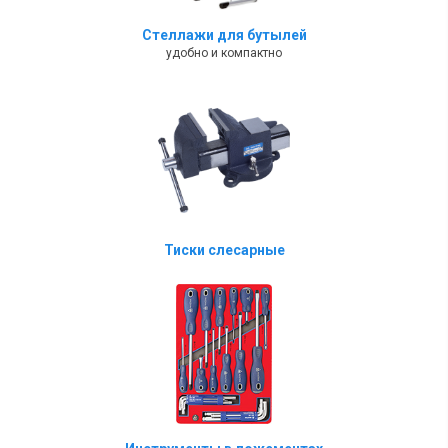
Стеллажи для бутылей
удобно и компактно
Тиски слесарные