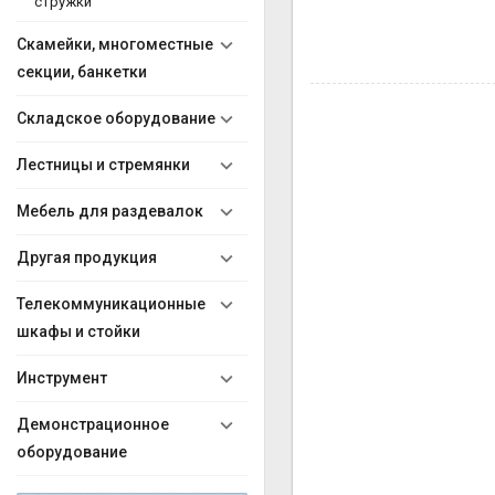
стружки
Скамейки, многоместные
секции, банкетки
Складское оборудование
Лестницы и стремянки
Мебель для раздевалок
Другая продукция
Телекоммуникационные
шкафы и стойки
Инструмент
Демонстрационное
оборудование