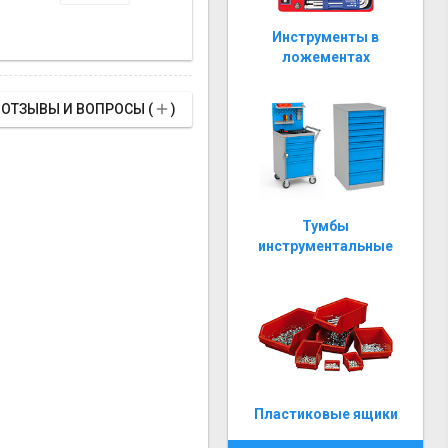
Инструменты в
ложементах

ОТЗЫВЫ И ВОПРОСЫ (
)
Тумбы
инструментальные
Пластиковые ящики