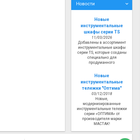
Новости
Новые
инструментальные
шкафы серии TS
11/03/2026
Добавлены в ассортимент
инструментальные шкафы
серии TS, которые созданы
специально для
продуманного
Новые
инструментальные
тележки "Оптима"
03/12/2018
Новые,
модернизированные
инструментальные тележки
серии «ОПТИМА» от
производителя марки
МАСТАК!