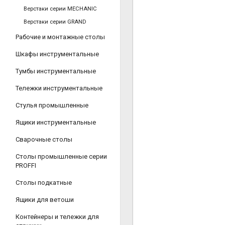
Верстаки серии MECHANIC
Верстаки серии GRAND
Рабочие и монтажные столы
Шкафы инструментальные
Тумбы инструментальные
Тележки инструментальные
Стулья промышленные
Ящики инструментальные
Сварочные столы
Столы промышленные серии
PROFFI
Столы подкатные
Ящики для ветоши
Контейнеры и тележки для