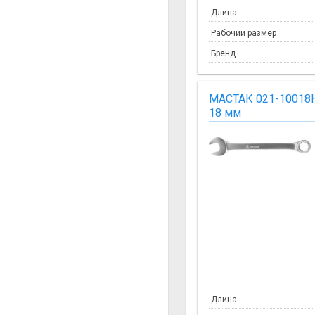
Длина
Рабочий размер
Бренд
МАСТАК 021-10018
18 мм
Длина