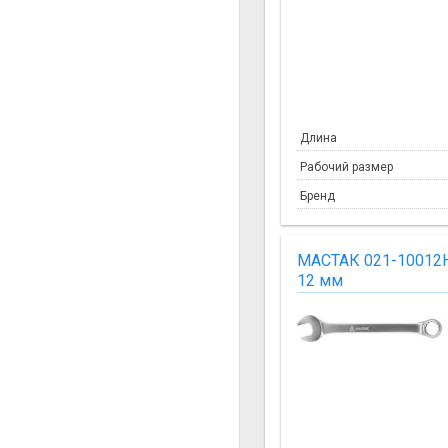
Длина
Рабочий размер
Бренд
МАСТАК 021-10012
12 мм