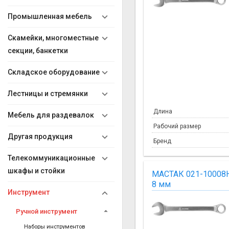
Промышленная мебель
Скамейки, многоместные
секции, банкетки
Складское оборудование
Лестницы и стремянки
Длина
Мебель для раздевалок
Рабочий размер
Другая продукция
Бренд
Телекоммуникационные
шкафы и стойки
МАСТАК 021-10008
8 мм
Инструмент
Ручной инструмент
Наборы инструментов