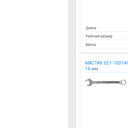
Длина
Рабочий размер
Бренд
МАСТАК 021-10014
14 мм