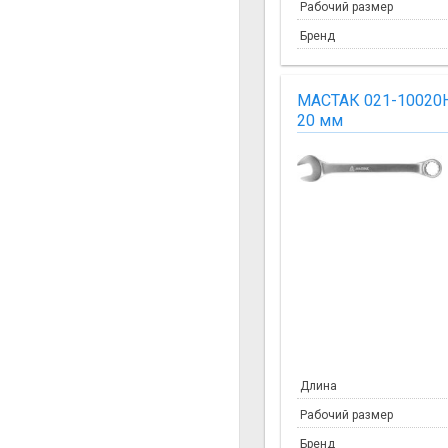
Рабочий размер
Бренд
МАСТАК 021-10020
20 мм
Длина
Рабочий размер
Бренд