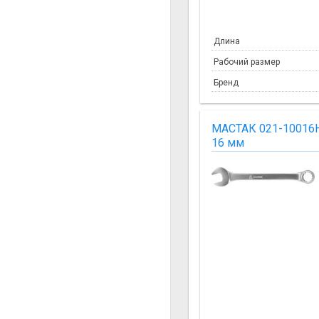
Длина
Рабочий размер
Бренд
МАСТАК 021-10016
16 мм