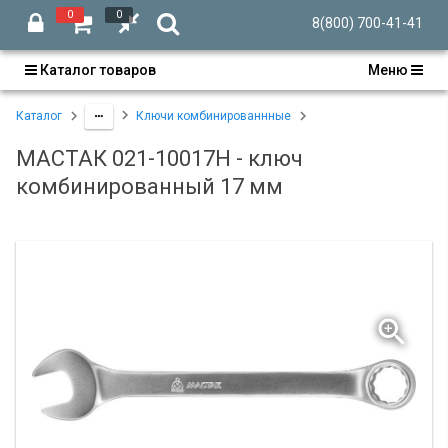
0
0
8(800) 700-41-41
Каталог товаров
Меню
Каталог
Ключи комбинированнные
МАСТАК 021-10017H - ключ
комбинированный 17 мм