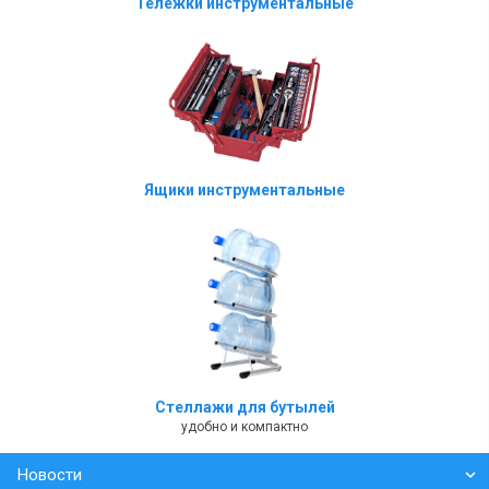
Тележки инструментальные
Ящики инструментальные
Стеллажи для бутылей
удобно и компактно
Новости