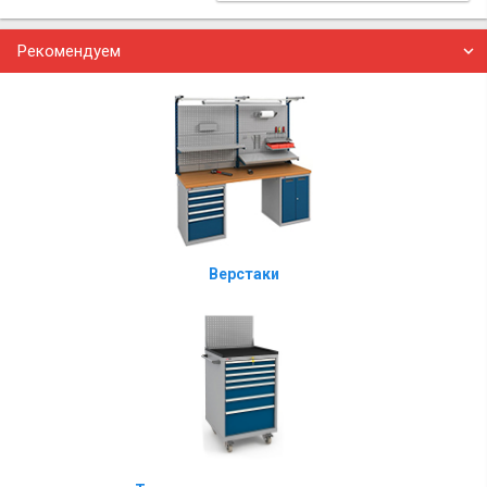
Рекомендуем
Верстаки