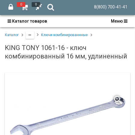
0
0
8(800) 700-41-41
Каталог товаров
Меню
Каталог
Ключи комбинированнные
KING TONY 1061-16 - ключ
комбинированный 16 мм, удлиненный