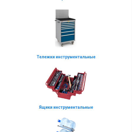
Тележки инструментальные
Ящики инструментальные