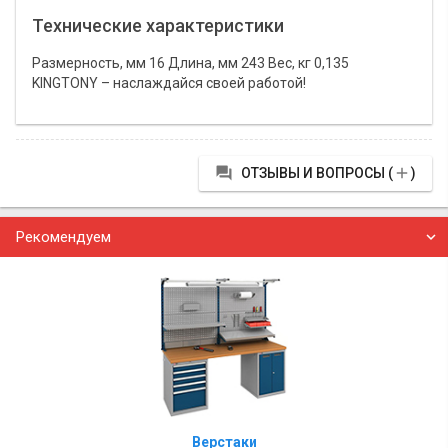
Технические характеристики
Размерность, мм 16 Длина, мм 243 Вес, кг 0,135
KINGTONY – наслаждайся своей работой!


ОТЗЫВЫ И ВОПРОСЫ (
)
Рекомендуем
Верстаки