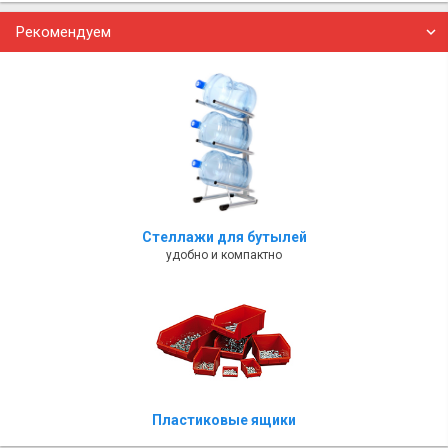
Рекомендуем
Стеллажи для бутылей
удобно и компактно
Пластиковые ящики