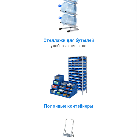
Стеллажи для бутылей
удобно и компактно
Полочные контейнеры