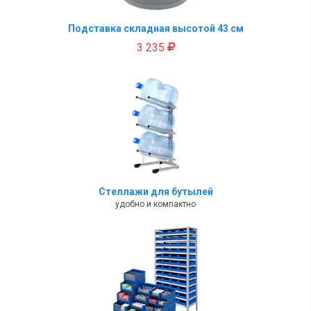
Подставка складная высотой 43 см
3 235
Стеллажи для бутылей
удобно и компактно