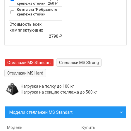
крепежа стойки
260
Комплект T-образного
крепежа стойки
Стоимость всех
комплектующих
2790
Стеллажи MS Standart
Стеллажи MS Strong
Стеллажи MS Hard
Нагрузка на полку до 100 кг
Нагрузка на секцию стеллажа до 500 кг
Модели стеллажей MS Standart
Модель
Купить