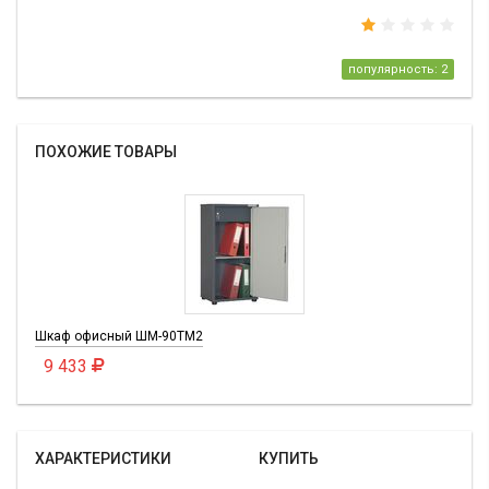
популярность: 2
ПОХОЖИЕ ТОВАРЫ
Шкаф офисный ШМ-90ТМ2
9 433
ХАРАКТЕРИСТИКИ
КУПИТЬ