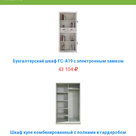
Бухгалтерский шкаф FC-A19 с электронным замком
43 104
Шкаф купе комбинированный с полками и гардеробом