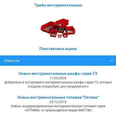
Тумбы инструментальные
Пластиковые ящики
Новости
Новые инструментальные шкафы серии TS
11/03/2026
Добавлены в ассортимент инструментальные шкафы серии TS, которые
созданы специально для продуманного
Новые инструментальные тележки "Оптима"
03/12/2018
Новые, модернизированные инструментальные тележки серии
«ОПТИМА» от производителя марки МАСТАК!