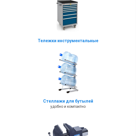
Тележки инструментальные
Стеллажи для бутылей
удобно и компактно