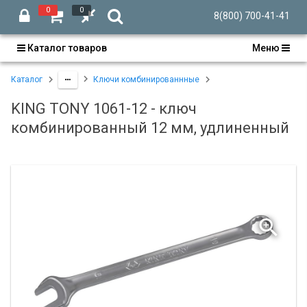
0
0
8(800) 700-41-41
Каталог товаров
Меню
Каталог
Ключи комбинированнные
KING TONY 1061-12 - ключ
комбинированный 12 мм, удлиненный