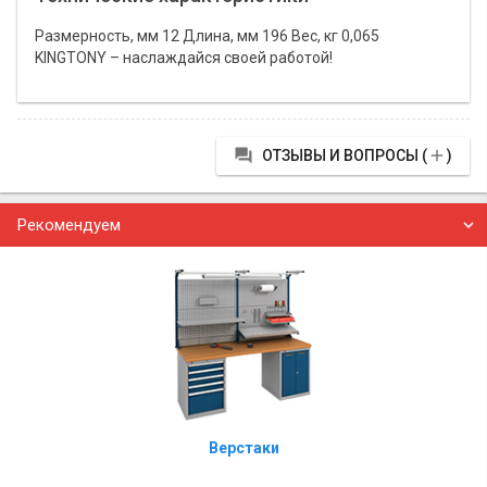
Размерность, мм 12 Длина, мм 196 Вес, кг 0,065
KINGTONY – наслаждайся своей работой!


ОТЗЫВЫ И ВОПРОСЫ (
)
Рекомендуем
Верстаки