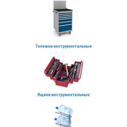
Тележки инструментальные
Ящики инструментальные