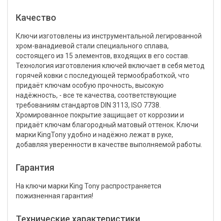
Качество
Ключи изготовлены из инструментальной легированной
хром-ванадиевой стали специального сплава,
состоящего из 15 элементов, входящих в его состав.
Технология изготовления ключей включает в себя метод
горячей ковки с последующей термообработкой, что
придаёт ключам особую прочность, высокую
надёжность, - все те качества, соответствующие
требованиям стандартов DIN 3113, ISO 7738.
Хромированное покрытие защищает от коррозии и
придаёт ключам благородный матовый оттенок. Ключи
марки KingTony удобно и надёжно лежат в руке,
добавляя уверенности в качестве выполняемой работы.
Гарантия
На ключи марки King Tony распространяется
пожизненная гарантия!
Технические характеристики